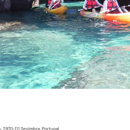
, 2970-111 Sesimbra, Portugal