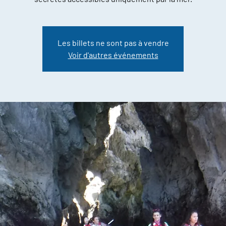
Les billets ne sont pas à vendre
Voir d'autres événements