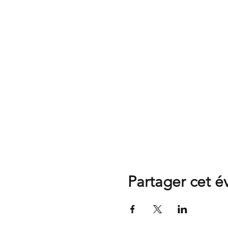
Partager cet 