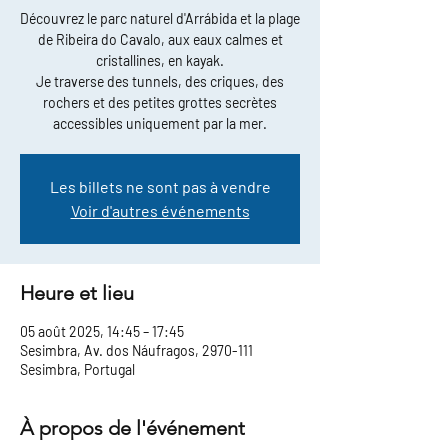
Découvrez le parc naturel d'Arrábida et la plage
de Ribeira do Cavalo, aux eaux calmes et
cristallines, en kayak.
Je traverse des tunnels, des criques, des
rochers et des petites grottes secrètes
accessibles uniquement par la mer.
Les billets ne sont pas à vendre
Voir d'autres événements
Heure et lieu
05 août 2025, 14:45 – 17:45
Sesimbra, Av. dos Náufragos, 2970-111
Sesimbra, Portugal
À propos de l'événement