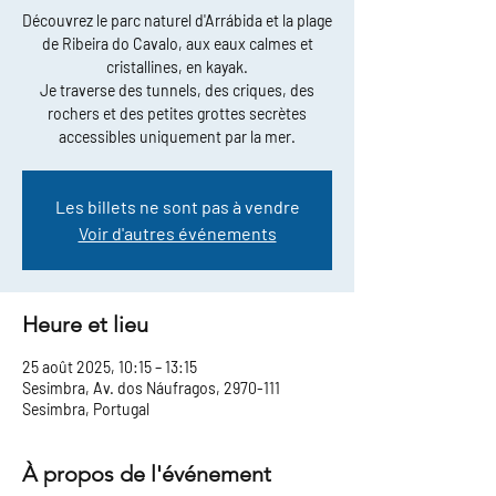
Découvrez le parc naturel d'Arrábida et la plage
de Ribeira do Cavalo, aux eaux calmes et
cristallines, en kayak.
Je traverse des tunnels, des criques, des
rochers et des petites grottes secrètes
accessibles uniquement par la mer.
Les billets ne sont pas à vendre
Voir d'autres événements
Heure et lieu
25 août 2025, 10:15 – 13:15
Sesimbra, Av. dos Náufragos, 2970-111
Sesimbra, Portugal
À propos de l'événement