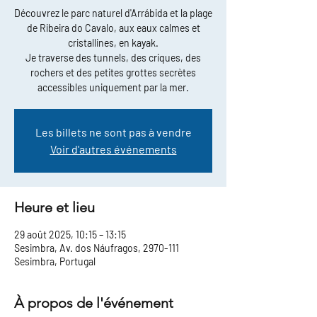
Découvrez le parc naturel d'Arrábida et la plage
de Ribeira do Cavalo, aux eaux calmes et
cristallines, en kayak.
Je traverse des tunnels, des criques, des
rochers et des petites grottes secrètes
accessibles uniquement par la mer.
Les billets ne sont pas à vendre
Voir d'autres événements
Heure et lieu
29 août 2025, 10:15 – 13:15
Sesimbra, Av. dos Náufragos, 2970-111
Sesimbra, Portugal
À propos de l'événement