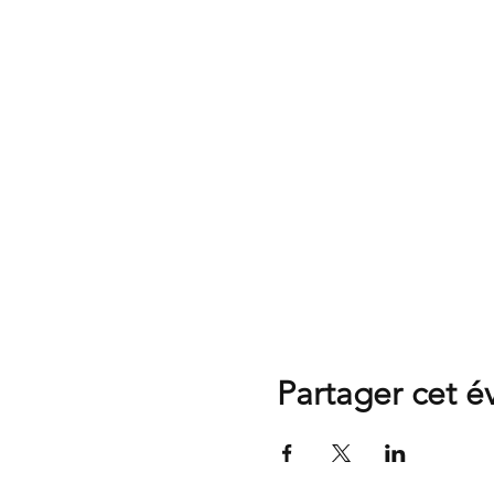
Partager cet 