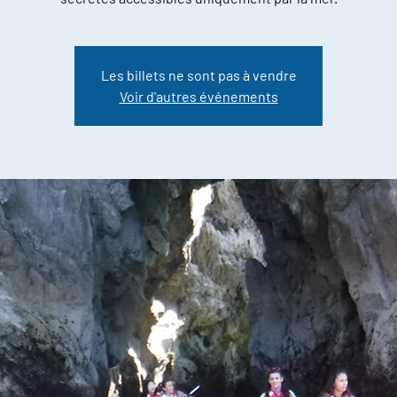
Les billets ne sont pas à vendre
Voir d'autres événements