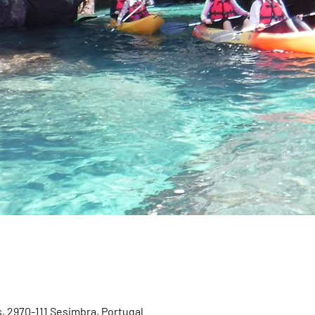
, 2970-111 Sesimbra, Portugal