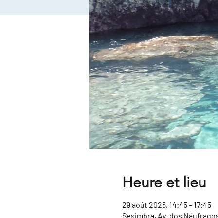
Heure et lieu
29 août 2025, 14:45 – 17:45
Sesimbra, Av. dos Náufragos