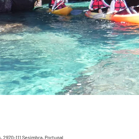
, 2970-111 Sesimbra, Portugal