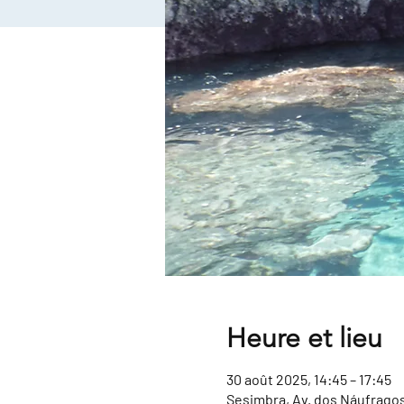
Heure et lieu
30 août 2025, 14:45 – 17:45
Sesimbra, Av. dos Náufragos