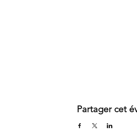
Partager cet 