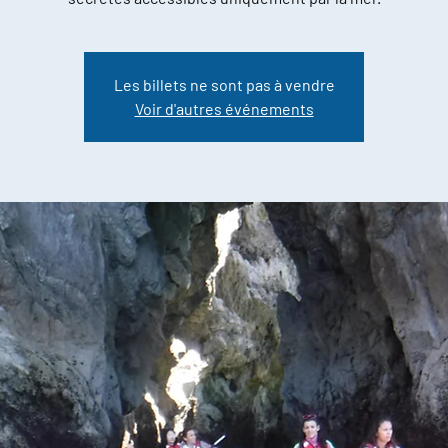
Les billets ne sont pas à vendre
Voir d'autres événements