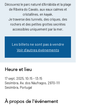
Découvrez le parc naturel d'Arrábida et la plage
de Ribeira do Cavalo, aux eaux calmes et
cristallines, en kayak.
Je traverse des tunnels, des criques, des
rochers et des petites grottes secrètes
accessibles uniquement par la mer.
Les billets ne sont pas à vendre
Voir d'autres événements
Heure et lieu
17 sept. 2025, 10:15 – 13:15
Sesimbra, Av. dos Náufragos, 2970-111
Sesimbra, Portugal
À propos de l'événement