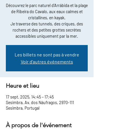
Découvrez le parc naturel d'Arrábida et la plage
de Ribeira do Cavalo, aux eaux calmes et
cristallines, en kayak.
Je traverse des tunnels, des criques, des
rochers et des petites grottes secrètes
accessibles uniquement par la mer.
Les billets ne sont pas à vendre
Voir d'autres événements
Heure et lieu
17 sept. 2025, 14:45 – 17:45
Sesimbra, Av. dos Náufragos, 2970-111
Sesimbra, Portugal
À propos de l'événement