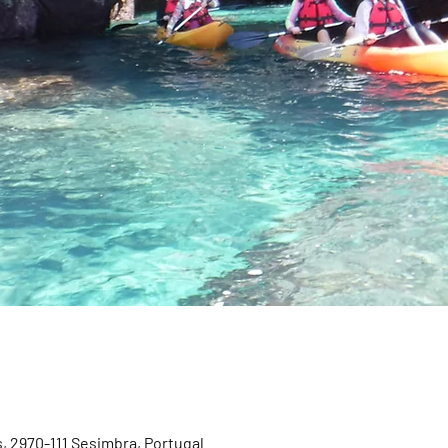
, 2970-111 Sesimbra, Portugal