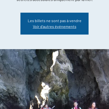
Les billets ne sont pas à vendre
Voir d'autres événements