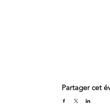
Partager cet 