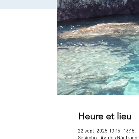
Heure et lieu
22 sept. 2025, 10:15 – 13:15
Sesimbra, Av. dos Náufragos