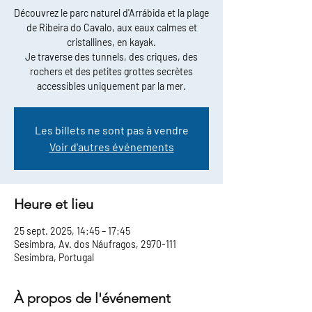
Découvrez le parc naturel d'Arrábida et la plage
de Ribeira do Cavalo, aux eaux calmes et
cristallines, en kayak.
Je traverse des tunnels, des criques, des
rochers et des petites grottes secrètes
accessibles uniquement par la mer.
Les billets ne sont pas à vendre
Voir d'autres événements
Heure et lieu
25 sept. 2025, 14:45 – 17:45
Sesimbra, Av. dos Náufragos, 2970-111
Sesimbra, Portugal
À propos de l'événement