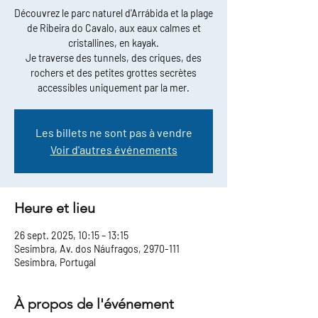
Découvrez le parc naturel d'Arrábida et la plage
de Ribeira do Cavalo, aux eaux calmes et
cristallines, en kayak.
Je traverse des tunnels, des criques, des
rochers et des petites grottes secrètes
accessibles uniquement par la mer.
Les billets ne sont pas à vendre
Voir d'autres événements
Heure et lieu
26 sept. 2025, 10:15 – 13:15
Sesimbra, Av. dos Náufragos, 2970-111
Sesimbra, Portugal
À propos de l'événement