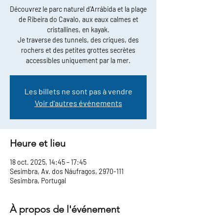
Découvrez le parc naturel d'Arrábida et la plage
de Ribeira do Cavalo, aux eaux calmes et
cristallines, en kayak.
Je traverse des tunnels, des criques, des
rochers et des petites grottes secrètes
accessibles uniquement par la mer.
Les billets ne sont pas à vendre
Voir d'autres événements
Heure et lieu
18 oct. 2025, 14:45 – 17:45
Sesimbra, Av. dos Náufragos, 2970-111
Sesimbra, Portugal
À propos de l'événement