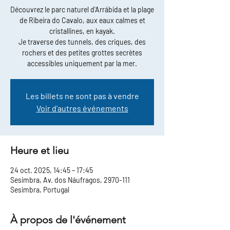
Découvrez le parc naturel d'Arrábida et la plage
de Ribeira do Cavalo, aux eaux calmes et
cristallines, en kayak.
Je traverse des tunnels, des criques, des
rochers et des petites grottes secrètes
accessibles uniquement par la mer.
Les billets ne sont pas à vendre
Voir d'autres événements
Heure et lieu
24 oct. 2025, 14:45 – 17:45
Sesimbra, Av. dos Náufragos, 2970-111
Sesimbra, Portugal
À propos de l'événement