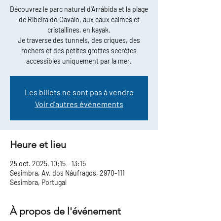
Découvrez le parc naturel d'Arrábida et la plage
de Ribeira do Cavalo, aux eaux calmes et
cristallines, en kayak.
Je traverse des tunnels, des criques, des
rochers et des petites grottes secrètes
accessibles uniquement par la mer.
Les billets ne sont pas à vendre
Voir d'autres événements
Heure et lieu
25 oct. 2025, 10:15 – 13:15
Sesimbra, Av. dos Náufragos, 2970-111
Sesimbra, Portugal
À propos de l'événement