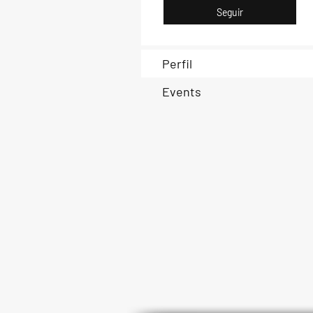
Seguir
Perfil
Events