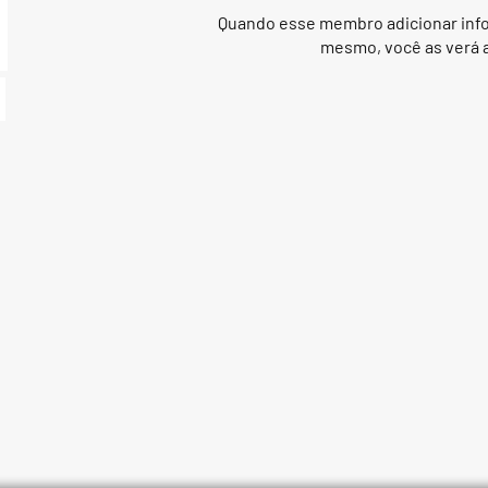
Quando esse membro adicionar inf
mesmo, você as verá a