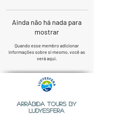
Ainda não há nada para
mostrar
Quando esse membro adicionar
informações sobre si mesmo, você as
verá aqui.
ARRÁBIDA TOURS BY
LUDYESFERA