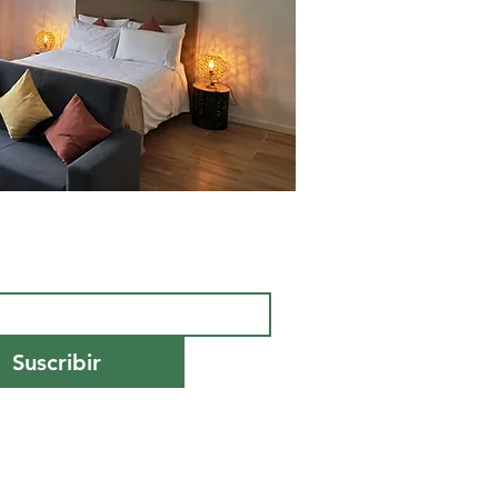
Suscribir