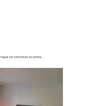
que na natureza ou praia...