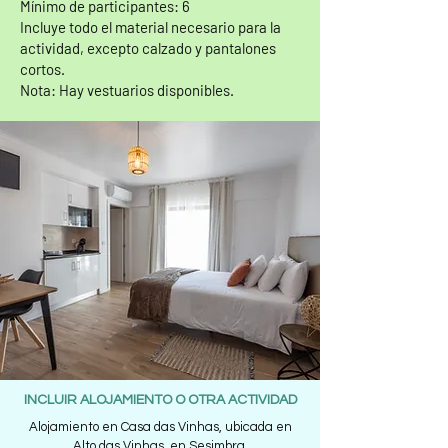
Mínimo de participantes: 6
Incluye todo el material necesario para la
actividad, excepto calzado y pantalones
cortos.
Nota: Hay vestuarios disponibles.
INCLUIR ALOJAMIENTO O OTRA ACTIVIDAD
Alojamiento en Casa das Vinhas, ubicada en
Alto das Vinhas, en Sesimbra.