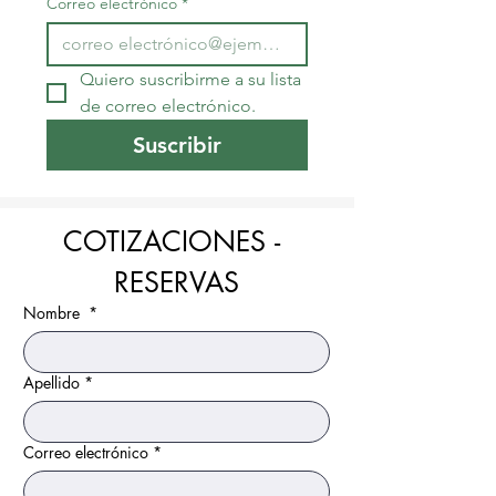
Correo electrónico
*
Quiero suscribirme a su lista 
de correo electrónico.
Suscribir
COTIZACIONES - 
RESERVAS
Nombre
*
Apellido
*
Correo electrónico
*