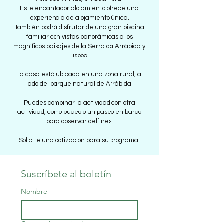
Este encantador alojamiento ofrece una
experiencia de alojamiento única.
También podrá disfrutar de una gran piscina
familiar con vistas panorámicas a los
magníficos paisajes de la Serra da Arrábida y
Lisboa.
La casa está ubicada en una zona rural, al
lado del parque natural de Arrábida.
Puedes combinar la actividad con otra
actividad, como buceo o un paseo en barco
para observar delfines.
Solicite una cotización para su programa.
Suscríbete al boletín
Nombre