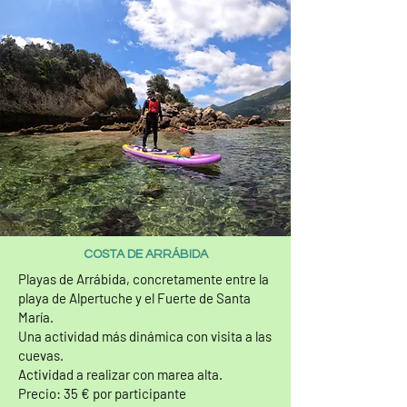
COSTA DE ARRÁBIDA
Playas de Arrábida, concretamente entre la
playa de Alpertuche y el Fuerte de Santa
María.
Una actividad más dinámica con visita a las
cuevas.
Actividad a realizar con marea alta.
Precio: 35 € por participante