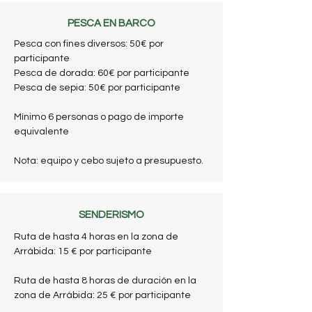
PESCA EN BARCO
Pesca con fines diversos: 50€ por
participante
Pesca de dorada: 60€ por participante
Pesca de sepia: 50€ por participante
Mínimo 6 personas o pago de importe
equivalente
Nota: equipo y cebo sujeto a presupuesto.
SENDERISMO
Ruta de hasta 4 horas en la zona de
Arrábida: 15 € por participante
Ruta de hasta 8 horas de duración en la
zona de Arrábida: 25 € por participante