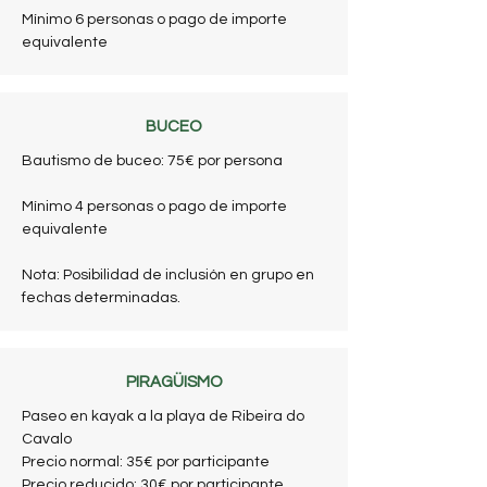
Mínimo 6 personas o pago de importe
equivalente
BUCEO
Bautismo de buceo: 75€ por persona
Mínimo 4 personas o pago de importe
equivalente
Nota: Posibilidad de inclusión en grupo en
fechas determinadas.
PIRAGÜISMO
Paseo en kayak a la playa de Ribeira do
Cavalo
Precio normal: 35€ por participante
Precio reducido: 30€ por participante