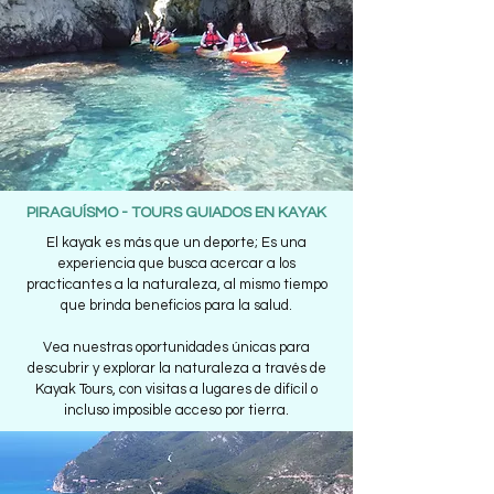
PIRAGUÍSMO - TOURS GUIADOS EN KAYAK
El kayak es más que un deporte; Es una
experiencia que busca acercar a los
practicantes a la naturaleza, al mismo tiempo
que brinda beneficios para la salud.
Vea nuestras oportunidades únicas para
descubrir y explorar la naturaleza a través de
Kayak Tours, con visitas a lugares de difícil o
incluso imposible acceso por tierra.