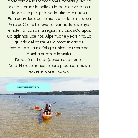
morfología de las formaciones rocosas y venir a
experimentar la belleza intacta de Arrábida
desde una perspectiva totalmente nueva.
Esta actividad que comienza en la pintoresca
Praia do Creiro te lleva por varias de las playas
emblemáticas de la región, incluidas Galapos,
Galapinhos, Coelhos, Alpertuche y Portinho. La
guinda del pastel es la oportunidad de
contemplar la morfología única de Pedra da
Anicha durante la visita.
Duración: 4 horas (aproximadamente)
Nota: No recomendado para practicantes sin
experiencia en kayak.
PRESUPUESTO