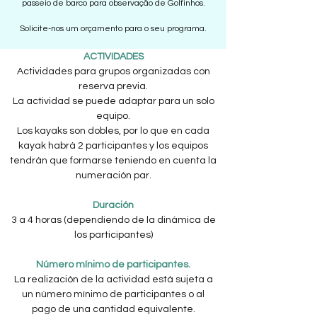
passeio de barco para observação de Golfinhos.
Solicite-nos um orçamento para o seu programa.
ACTIVIDADES
Actividades para grupos organizadas con
reserva previa.
La actividad se puede adaptar para un solo
equipo.
Los kayaks son dobles, por lo que en cada
kayak habrá 2 participantes y los equipos
tendrán que formarse teniendo en cuenta la
numeración par.
Duración
3 a 4 horas (dependiendo de la dinámica de
los participantes)
Número mínimo de participantes.​
La realización de la actividad está sujeta a
un número mínimo de participantes o al
pago de una cantidad equivalente.