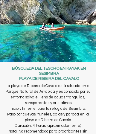
BÚSQUEDA DEL TESORO EN KAYAK EN
SESIMBRA
PLAYA DE RIBEIRA DEL CAVALO
La playa de Ribeira do Cavalo está situada en el
Parque Natural de Arrábida y es conocida por su
entorno salvaje, lleno de aguas tranquilas,
transparentes y cristalinas.
Inicio y fin en el puerto refugio de Sesimbra.
Paso por cuevas, túneles, calas y parada en la
playa de Ribeira do Cavalo
Duración: 4 horas (aproximadamente)
Nota: No recomendado para practicantes sin