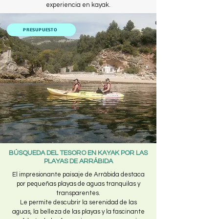
experiencia en kayak.
PRESUPUESTO
BÚSQUEDA DEL TESORO EN KAYAK POR LAS
PLAYAS DE ARRÁBIDA
El impresionante paisaje de Arrábida destaca
por pequeñas playas de aguas tranquilas y
transparentes.
Le permite descubrir la serenidad de las
aguas, la belleza de las playas y la fascinante