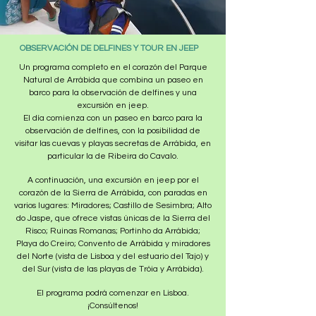
OBSERVACIÓN DE DELFINES Y TOUR EN JEEP
Un programa completo en el corazón del Parque
Natural de Arrábida que combina un paseo en
barco para la observación de delfines y una
excursión en jeep.
El día comienza con un paseo en barco para la
observación de delfines, con la posibilidad de
visitar las cuevas y playas secretas de Arrábida, en
particular la de Ribeira do Cavalo.
A continuación, una excursión en jeep por el
corazón de la Sierra de Arrábida, con paradas en
varios lugares: Miradores; Castillo de Sesimbra; Alto
do Jaspe, que ofrece vistas únicas de la Sierra del
Risco; Ruinas Romanas; Portinho da Arrábida;
Playa do Creiro; Convento de Arrábida y miradores
del Norte (vista de Lisboa y del estuario del Tajo) y
del Sur (vista de las playas de Tróia y Arrábida).
El programa podrá comenzar en Lisboa.
¡Consúltenos!