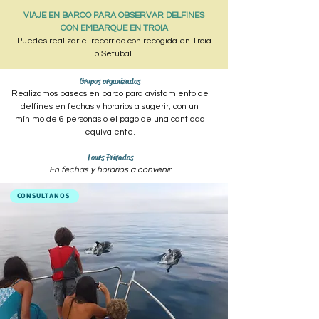
VIAJE EN BARCO PARA OBSERVAR DELFINES
CON EMBARQUE EN TROIA
Puedes realizar el recorrido con recogida en Troia
o Setúbal.
Grupos organizados
Realizamos paseos en barco para avistamiento de
delfines en fechas y horarios a sugerir, con un
mínimo de 6 personas o el pago de una cantidad
equivalente.
Tours Privados
En fechas y horarios a convenir
CONSULTANOS