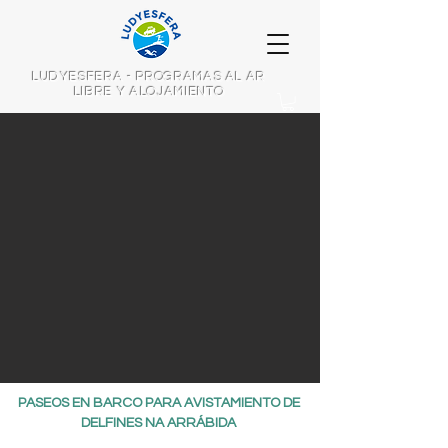
LUDYESFERA - PROGRAMAS AL AR
LIBRE Y ALOJAMIENTO
PASEOS EN BARCO PARA AVISTAMIENTO DE
DELFINES NA ARRÁBIDA