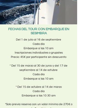
FECHAS DEL TOUR CON EMBARQUE EN
SESIMBRA
Del 1 de julio al 16 de septiembre
Cada día
Embarque a las 10 am
Inscripciones individuales o grupales
Precio: 45€ por participante sin descuento
* Del 15 de marzo al 30 de junio y del 17 de
septiembre al 14 de octubre
Cada día
Embarque a las 10 am
* Del 15 de octubre al 14 de marzo
Cada día
Embarque a las 10:30 am
*Solo previa reserva con un valor mínimo de 270€ o