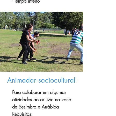
- Tempo inteiro
Animador sociocultural
Para colaborar em algumas
atividades ao ar livre na zona
de Sesimbra e Arrábida
Requisitos: