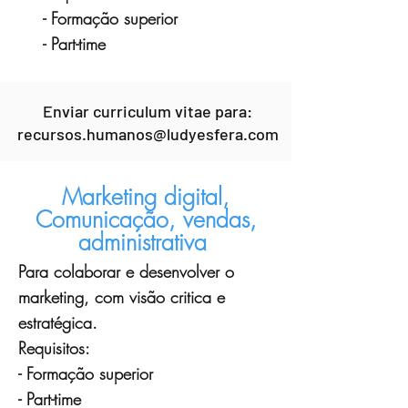
- Formação superior
- Part-time
Enviar curriculum vitae para:
recursos.humanos@ludyesfera.com
Marketing digital,
Comunicação, vendas,
administrativa
Para colaborar e desenvolver o
marketing, com visão critica e
estratégica.
Requisitos:
- Formação superior
- Part-time