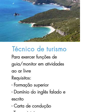
Técnico
de turismo
Para exercer funções de
guia/monitor em atividades
ao ar livre
Requisitos:
- Formação superior
- Domínio do inglês falado e
escrito
- Carta de condução