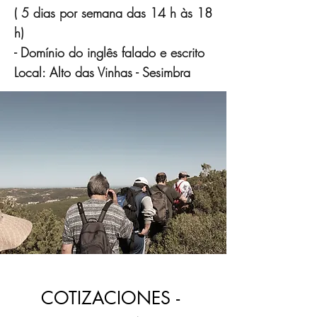
( 5 dias por semana das 14 h às 18
h)
- Domínio do inglês falado e escrito
Local: Alto das Vinhas - Sesimbra
COTIZACIONES - 