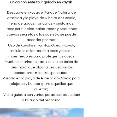
única con este tour guiado en kayak.
Descubre en kayak el Parque Natural de
Arrábida y la playa de Ribeira do Cavalo,
llena de aguas tranquilas y cristalinas.
Paso por túneles, calas, rocas y pequeñas
cuevas secretas a las que sólo se puede
acceder por mar.
Uso de kayaks sit-on-top Ocean Kayak,
incluidos asientos, chalecos y bolsas
impermeables para proteger tus cosas.
Pruebe la harina tostada, un dulce típico de
Sesimbra, que alguna vez usaron los
pescadores mientras pescaban.
Parada en la playa de Ribeira do Cavalo para
relajarse y bucear (para aquellos que
quieran).
Visita guiada con varias paradas (reducidas)
a lo largo del recorrido.​