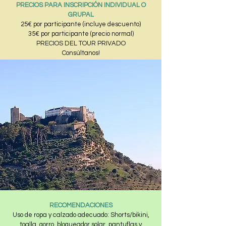
PRECIOS PARA INSCRIPCIÓN INDIVIDUAL O
GRUPAL
25€ por participante (incluye descuento)
35€ por participante (precio normal)
PRECIOS DEL TOUR PRIVADO
Consúltanos!
RECOMENDACIONES
Uso de ropa y calzado adecuado: Shorts/bikini,
toalla, gorro, bloqueador solar, pantuflas y