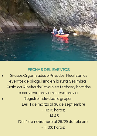
FECHAS DEL EVENTOS
Grupos Organizados o Privados: Realizamos
eventos de piragüismo en la ruta Sesimbra -
Praia da Ribeira do Cavalo en fechas y horarios
a convenir, previa reserva previa.
Registro individual o grupal:
Del 1 de marzo al 30 de septiembre
- 10:15 horas;
- 14:45.
Del 1 de noviembre al 28/29 de febrero
- 11:00 horas;