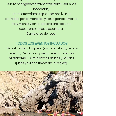
suéter abrigado/cortavientos (para usar si es
necesario).
Te recomendamos optar por realizar la
actividad por la mañana, ya que generalmente
hay menos viento, proporcionando una
experiencia más placentera.
Cambiarse de ropa.
TODOS LOS EVENTOS INCLUIDOS
- Kayak doble, chaqueta (uso obligatorio), remo y
asiento;- Vigilancia y seguro de accidentes
personales;- Suministro de sólidos y líquidos
(jugos y dulces típicos de la región);