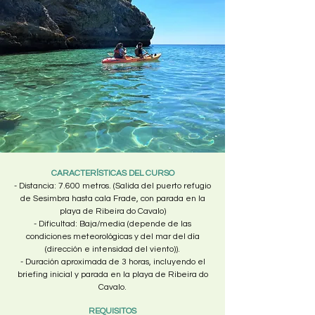
CARACTERÍSTICAS DEL CURSO
- Distancia: 7.600 metros. (Salida del puerto refugio
de Sesimbra hasta cala Frade, con parada en la
playa de Ribeira do Cavalo)
- Dificultad: Baja/media (depende de las
condiciones meteorológicas y del mar del día
(dirección e intensidad del viento)).
- Duración aproximada de 3 horas, incluyendo el
briefing inicial y parada en la playa de Ribeira do
Cavalo.
REQUISITOS