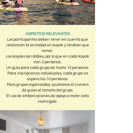
ASPECTOS RELEVANTES
Los participantes deben tener en cuenta que
realizarán la actividad en kayak y tendrán que
remar.
Los kayaks son dobles, por lo que en cada kayak
irán 2 personas.
Un guía para cada grupo de hasta 10 personas.
Para inscripciones individuales, cada grupo no
supera las 10 personas.
Para grupos organizados, ajustamos el número
de guías al tamaño del grupo.
El uso de embarcaciones de apoyo a motor está
restringido.