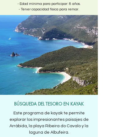
- Edad mínima para participar: 8 años.
- Tener capacidad física para remar.
BÚSQUEDA DEL TESORO EN KAYAK
Este programa de kayak te permite
explorar los impresionantes paisajes de
Arrábida, la playa Ribeira do Cavalo y la
laguna de Albufeira.