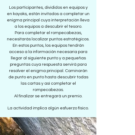
Los participantes, divididos en equipos y
en kayaks, están invitados a completar un
enigma principal cuya interpretación lleva
a los equipos a descubrir el tesoro.
Para completar el rompecabezas,
necesitarás localizar puntos estratégicos.
En estos puntos, los equipos tendrán
acceso a la información necesaria para
llegar al siguiente punto y a pequeñas
preguntas cuya respuesta servirá para
resolver el enigma principal. Caminarán
de punto en punto hasta descubrir todas
las cartas y así completar el
rompecabezas.
Al finalizar se entregará un premio.
La actividad implica algún esfuerzo físico.