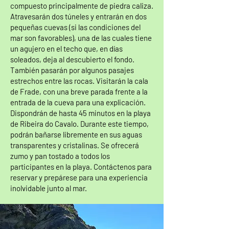
compuesto principalmente de piedra caliza.
Atravesarán dos túneles y entrarán en dos
pequeñas cuevas (si las condiciones del
mar son favorables), una de las cuales tiene
un agujero en el techo que, en días
soleados, deja al descubierto el fondo.
También pasarán por algunos pasajes
estrechos entre las rocas. Visitarán la cala
de Frade, con una breve parada frente a la
entrada de la cueva para una explicación.
Dispondrán de hasta 45 minutos en la playa
de Ribeira do Cavalo. Durante este tiempo,
podrán bañarse libremente en sus aguas
transparentes y cristalinas. Se ofrecerá
zumo y pan tostado a todos los
participantes en la playa. Contáctenos para
reservar y prepárese para una experiencia
inolvidable junto al mar.