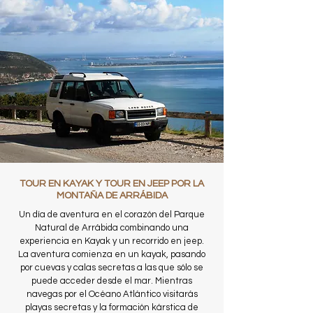
TOUR EN KAYAK Y TOUR EN JEEP POR LA
MONTAÑA DE ARRÁBIDA
Un día de aventura en el corazón del Parque
Natural de Arrábida combinando una
experiencia en Kayak y un recorrido en jeep.
La aventura comienza en un kayak, pasando
por cuevas y calas secretas a las que sólo se
puede acceder desde el mar. Mientras
navegas por el Océano Atlántico visitarás
playas secretas y la formación kárstica de