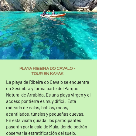
PLAYA RIBEIRA DO CAVALO -
TOUR EN KAYAK
La playa de Ribeira do Cavalo se encuentra
en Sesimbra y forma parte del Parque
Natural de Arrábida. Es una playa virgen y el
acceso por tierra es muy difícil. Está
rodeada de calas, bahías, rocas,
acantilados, túneles y pequeñas cuevas.
En esta visita guiada, los participantes
pasarán por la cala de Mula, donde podrán
observar la estratificación del suelo,