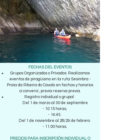
FECHAS DEL EVENTOS
Grupos Organizados o Privados: Realizamos
eventos de piragüismo en la ruta Sesimbra -
Praia da Ribeira do Cavalo en fechas y horarios
a convenir, previa reserva previa.
Registro individual o grupal:
Del 1 de marzo al 30 de septiembre
- 10:15 horas;
- 14:45.
Del 1 de noviembre al 28/29 de febrero
- 11:00 horas;
PRECIOS PARA INSCRIPCIÓN INDIVIDUAL O