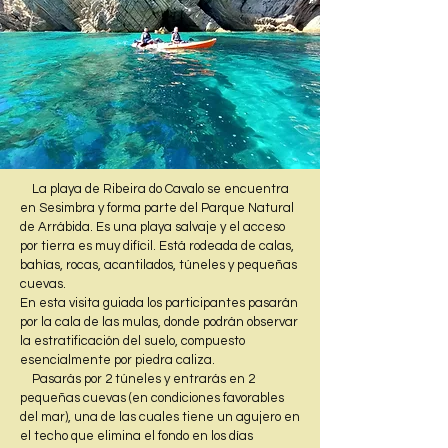
La playa de Ribeira do Cavalo se encuentra
en Sesimbra y forma parte del Parque Natural
de Arrábida. Es una playa salvaje y el acceso
por tierra es muy difícil. Está rodeada de calas,
bahías, rocas, acantilados, túneles y pequeñas
cuevas.
En esta visita guiada los participantes pasarán
por la cala de las mulas, donde podrán observar
la estratificación del suelo, compuesto
esencialmente por piedra caliza.
Pasarás por 2 túneles y entrarás en 2
pequeñas cuevas (en condiciones favorables
del mar), una de las cuales tiene un agujero en
el techo que elimina el fondo en los días