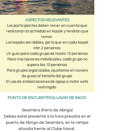
ASPECTOS RELEVANTES
Los participantes deben tener en cuenta que
realizarán la actividad en kayak y tendrán que
remar.
Los kayaks son dobles, por lo que en cada kayak
irán 2 personas.
Un guía para cada grupo de hasta 10 personas.
Para inscripciones individuales, cada grupo no
supera las 10 personas.
Para grupos organizados, ajustamos el número
de guías al tamaño del grupo.
El uso de embarcaciones de apoyo a motor está
restringido.
PUNTO DE ENCUENTRO/LUGAR DE INICIO
Sesimbra (Porto de Abrigo)
Debes estar presente a la hora prevista en el
puerto de Abrigo de Sesimbra, en la rampa
situada frente al Clube Naval.