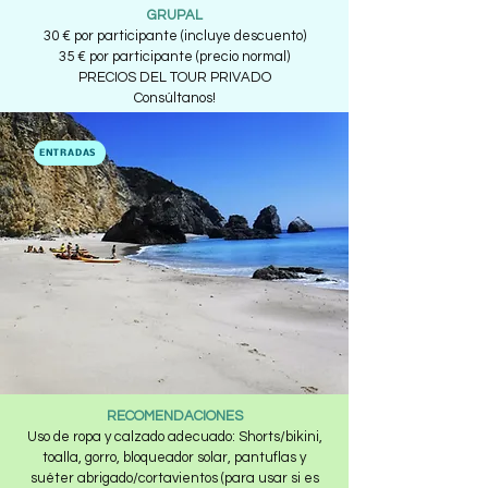
GRUPAL
30 € por participante (incluye descuento)
35 € por participante (precio normal)
PRECIOS DEL TOUR PRIVADO
Consúltanos!
ENTRADAS
RECOMENDACIONES
Uso de ropa y calzado adecuado: Shorts/bikini,
toalla, gorro, bloqueador solar, pantuflas y
suéter abrigado/cortavientos (para usar si es