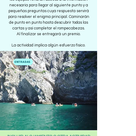
necesaria para llegar al siguiente punto y a
pequeñas preguntas cuya respuesta servirá
para resolver el enigma principal. Caminarán
de punto en punto hasta descubrir todas las
cartas y así completar el rompecabezas.
Al finalizar se entregará un premio.
La actividad implica algún esfuerzo físico.
ENTRADAS