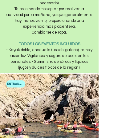
necesario).
Te recomendamos optar por realizar la
actividad por la mañana, ya que generalmente
hay menos viento, proporcionando una
experiencia más placentera.
Cambiarse de ropa.
TODOS LOS EVENTOS INCLUIDOS
- Kayak doble, chaqueta (uso obligatorio), remo y
asiento;- Vigilancia y seguro de accidentes
personales;- Suministro de sólidos y líquidos
(jugos y dulces típicos de la región);
ENTRADAS