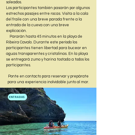
soleados.
Los participantes también pasarán por algunos
estrechos pasajes entre rocas. Visita a la cala
del fraile con una breve parada frente a la
entrada de la cueva con una breve
explicación.
Pararán hasta 45 minutos en la playa de
Ribeira Cavalo. Durante este período los
participantes tienen libertad para bucear en
aguas transparentes y cristalinas. En la playa
se entregará zumo y harina tostada a todos los
participantes.
Ponte en contacto para reservar y prepárate
para una experiencia inolvidable junto al mar.​
ENTRADAS