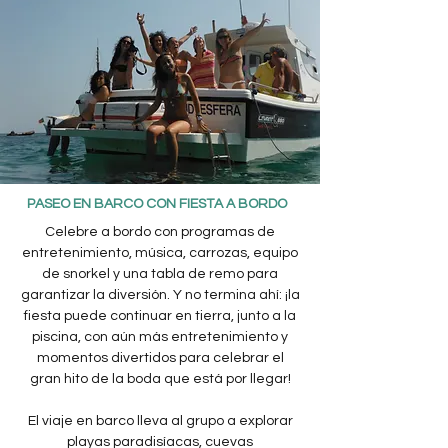
PASEO EN BARCO CON FIESTA A BORDO
Celebre a bordo con programas de
entretenimiento, música, carrozas, equipo
de snorkel y una tabla de remo para
garantizar la diversión. Y no termina ahí: ¡la
fiesta puede continuar en tierra, junto a la
piscina, con aún más entretenimiento y
momentos divertidos para celebrar el
gran hito de la boda que está por llegar!
El viaje en barco lleva al grupo a explorar
playas paradisíacas, cuevas