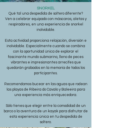
SNORKEL
Qué tal una despedida de soltero diferente?
Ven a celebrar equipado con máscaras, aletas y
respiradores, en una experiencia de snorkel
inolvidable.
Esta actividad proporciona relajación, diversión e
inolvidable. Especialmente cuando se combina
con la oportunidad única de explorar el
fascinante mundo submarino, lleno de peces
vibrantes e impresionantes arrecifes que
quedarán grabados en la memoria de todos los
participantes.
Recomendamos bucear en las aguas que rodean
las playas de Ribeira do Cavalo y Baleeira para
una experiencia más enriquecedora.
Sólo tienes que elegir entre la comodidad de un
barco o la aventura de un kayak para disfrutar de
esta experiencia única en tu despedida de
soltero.