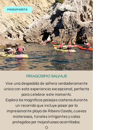
PRESUPUESTO
PIRAGÜISMO SALVAJE
Vive una despedida de soltera verdaderamente
única con esta experiencia excepcional, perfecta
para celebrar este momento.
Explora los magníficos paisajes costeros durante
un recorrido que incluye pasar por la
impresionante playa de Ribeiro Cavalo, cuevas
misteriosas, túneles intrigantes y calas
protegidas por majestuosos acantilados.
O