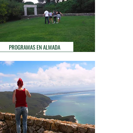
PROGRAMAS EN ALMADA