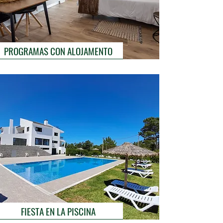
PROGRAMAS CON ALOJAMENTO
FIESTA EN LA PISCINA