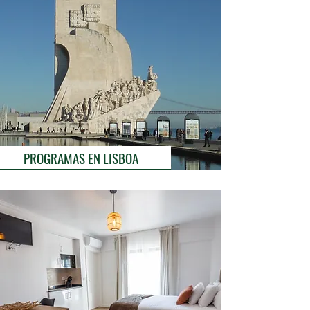
PROGRAMAS EN LISBOA