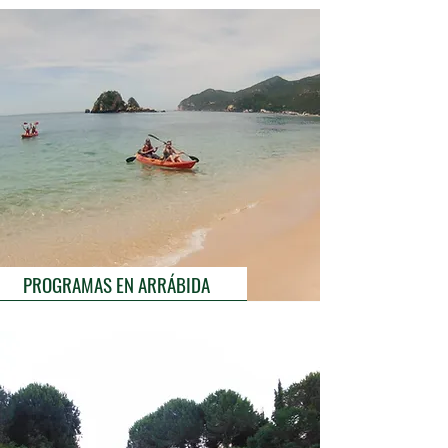
PROGRAMAS EN ARRÁBIDA