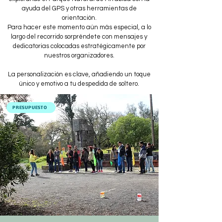
ayuda del GPS y otras herramientas de
orientación.
Para hacer este momento aún más especial, a lo
largo del recorrido sorpréndete con mensajes y
dedicatorias colocadas estratégicamente por
nuestros organizadores.
La personalización es clave, añadiendo un toque
único y emotivo a tu despedida de soltero.
PRESUPUESTO