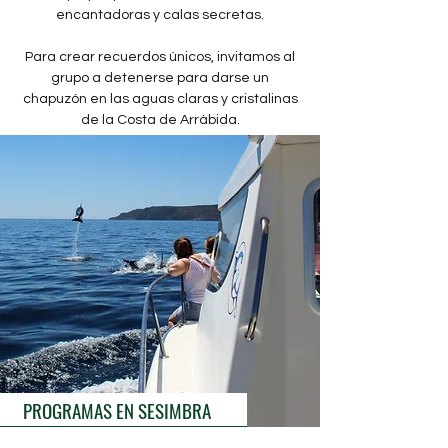
encantadoras y calas secretas.
Para crear recuerdos únicos, invitamos al
grupo a detenerse para darse un
chapuzón en las aguas claras y cristalinas
de la Costa de Arrábida.
PROGRAMAS EN SESIMBRA