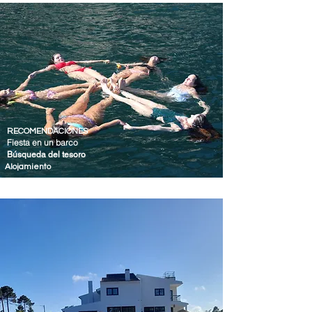
RECOMENDACIONES
Fiesta en un barco
Búsqueda del tesoro
Alojamiento