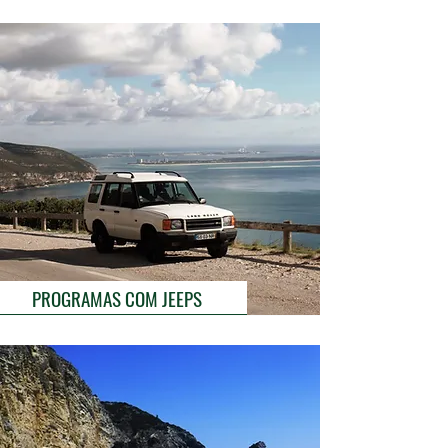
PROGRAMAS COM JEEPS