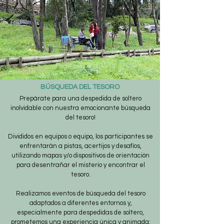
BÚSQUEDA DEL TESORO
Prepárate para una despedida de soltero
inolvidable con nuestra emocionante búsqueda
del tesoro!
Divididos en equipos o equipo, los participantes se
enfrentarán a pistas, acertijos y desafíos,
utilizando mapas y/o dispositivos de orientación
para desentrañar el misterio y encontrar el
tesoro.
Realizamos eventos de búsqueda del tesoro
adaptados a diferentes entornos y,
especialmente para despedidas de soltero,
prometemos una experiencia única y animada: