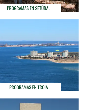
PROGRAMAS EN SETÚBAL
PROGRAMAS EN TROIA