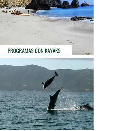
PROGRAMAS CON KAYAKS