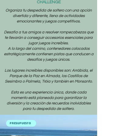
CHALLENGE
Organiza tu despedida de soltero con una opción
divertida y diferente, llena de actividades
emocionantes y juegos competitivos.
Desafía a tus amigos a resolver rompecabezas que
te llevarán a conseguir accesorios esenciales para
jugar juegos increíbles.
A lo largo del camino, contenedores colocados
estratégicamente contienen pistas que conducen a
desafíos y juegos únicos.
Los lugares increíbles disponibles son: Arrábida, el
Parque de la Paz en Almada, los Castillos de
Sesimbra o Palmela, Tróia y también en Monsanto.
Esta es una experiencia única, donde cada
momento está planeado para garantizar la
diversión y la creación de recuerdos inolvidables
para tu despedida de soltero.
PRESUPUESTO