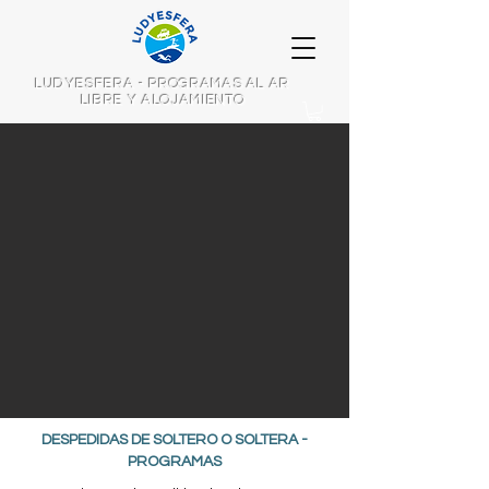
LUDYESFERA - PROGRAMAS AL AR
LIBRE Y ALOJAMIENTO
DESPEDIDAS DE SOLTERO O SOLTERA -
PROGRAMAS