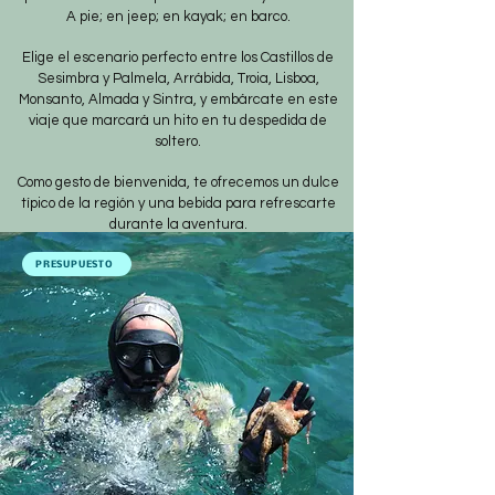
A pie; en jeep; en kayak; en barco.
Elige el escenario perfecto entre los Castillos de
Sesimbra y Palmela, Arrábida, Troia, Lisboa,
Monsanto, Almada y Sintra, y embárcate en este
viaje que marcará un hito en tu despedida de
soltero.
Como gesto de bienvenida, te ofrecemos un dulce
típico de la región y una bebida para refrescarte
durante la aventura.
PRESUPUESTO