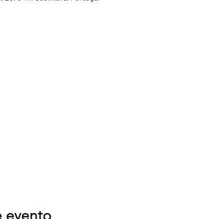
e evento