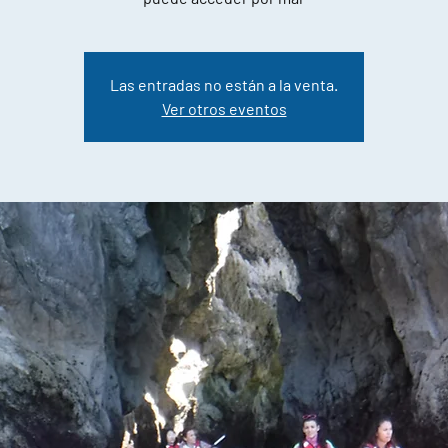
Las entradas no están a la venta.
Ver otros eventos