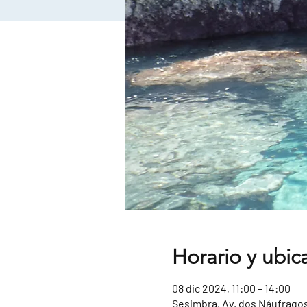
Horario y ubic
08 dic 2024, 11:00 – 14:00
Sesimbra, Av. dos Náufragos