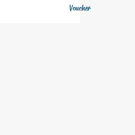
Voucher