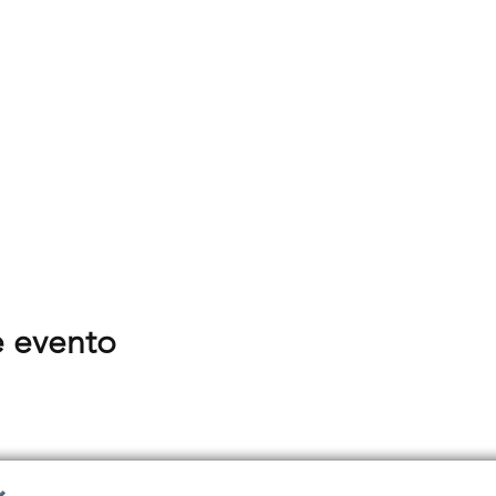
e evento