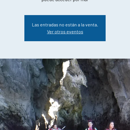
Las entradas no están a la venta.
Ver otros eventos