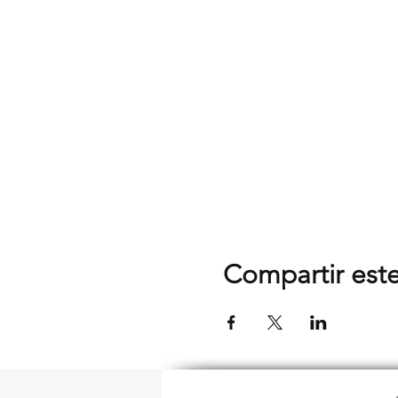
Compartir est