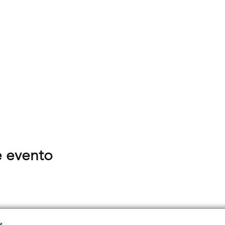
e evento