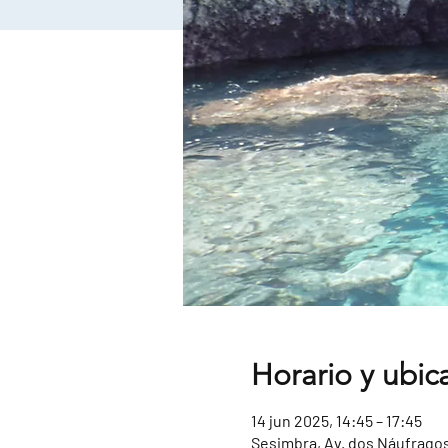
Horario y ubic
14 jun 2025, 14:45 – 17:45
Sesimbra, Av. dos Náufragos