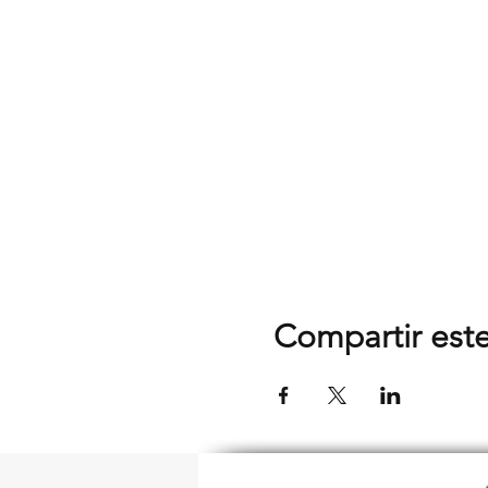
Compartir est