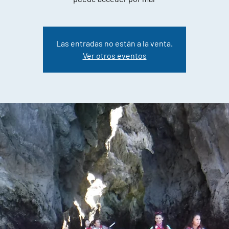
Las entradas no están a la venta.
Ver otros eventos