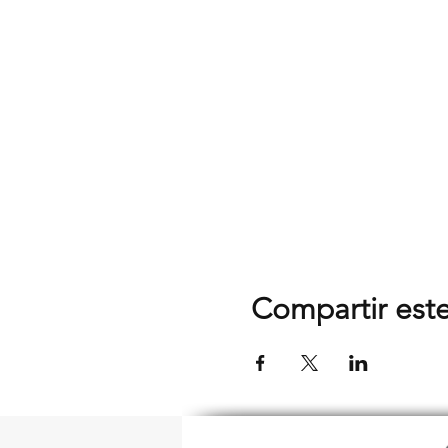
Compartir est