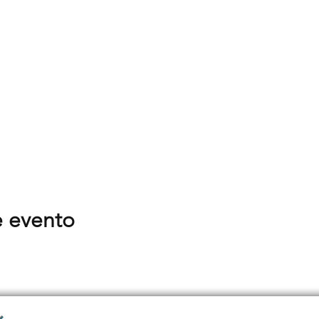
e evento