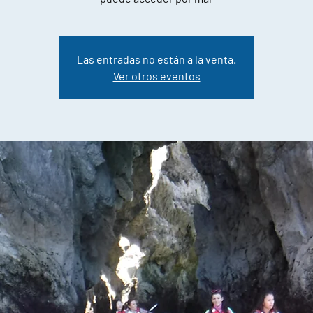
Las entradas no están a la venta.
Ver otros eventos