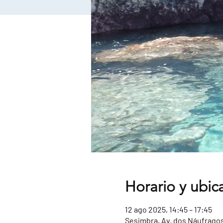
Horario y ubic
12 ago 2025, 14:45 – 17:45
Sesimbra, Av. dos Náufragos