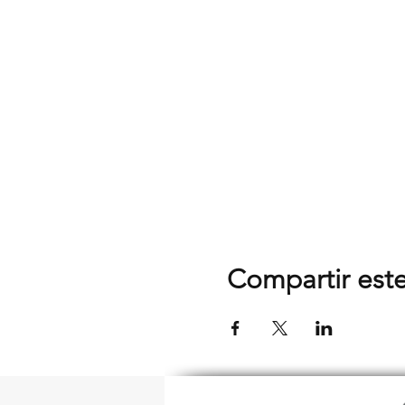
Compartir est