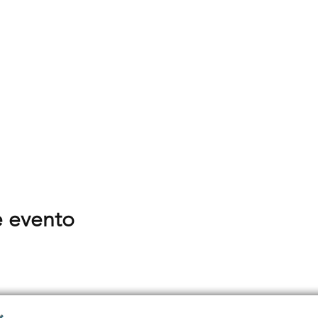
e evento