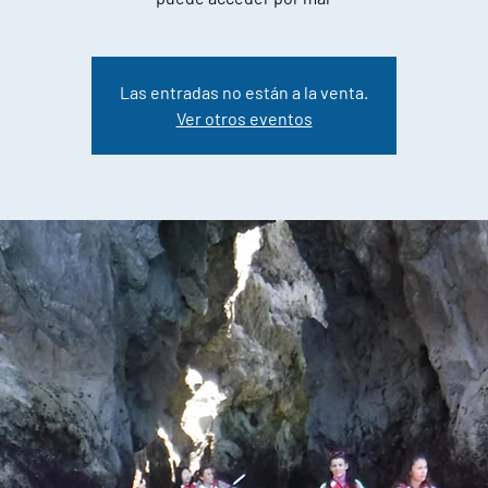
Las entradas no están a la venta.
Ver otros eventos