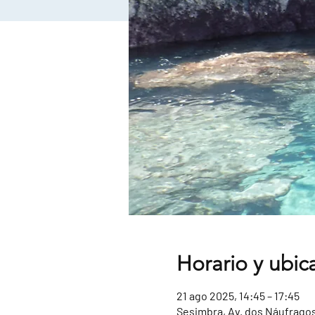
Horario y ubic
21 ago 2025, 14:45 – 17:45
Sesimbra, Av. dos Náufragos