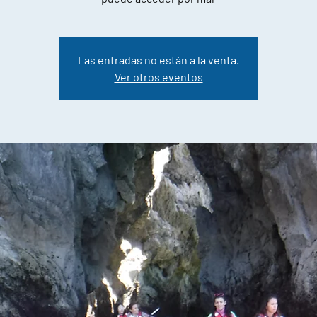
Las entradas no están a la venta.
Ver otros eventos