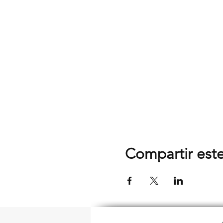
Compartir est