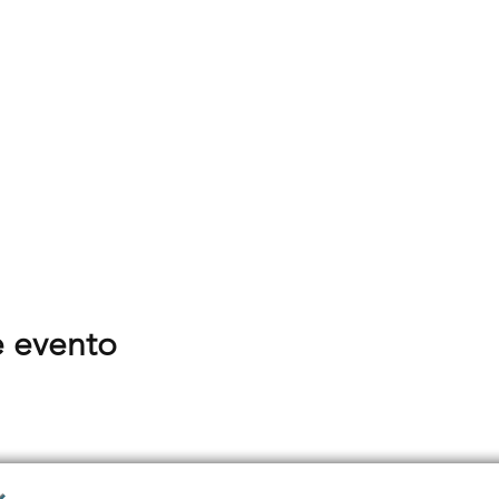
e evento