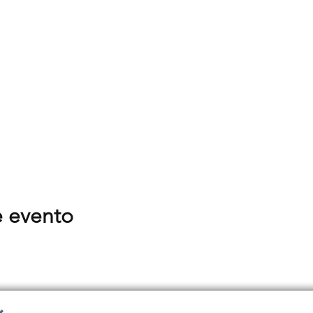
e evento