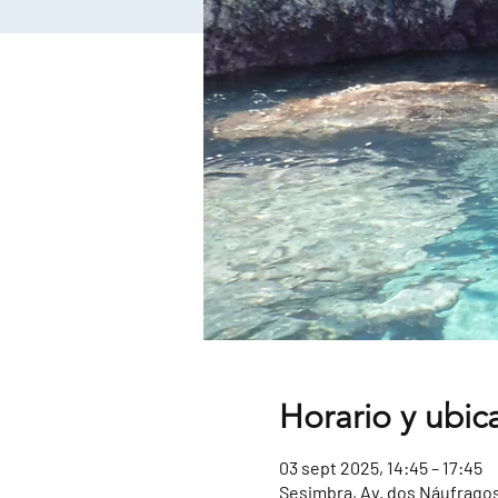
Horario y ubic
03 sept 2025, 14:45 – 17:45
Sesimbra, Av. dos Náufragos