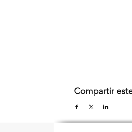
Compartir est