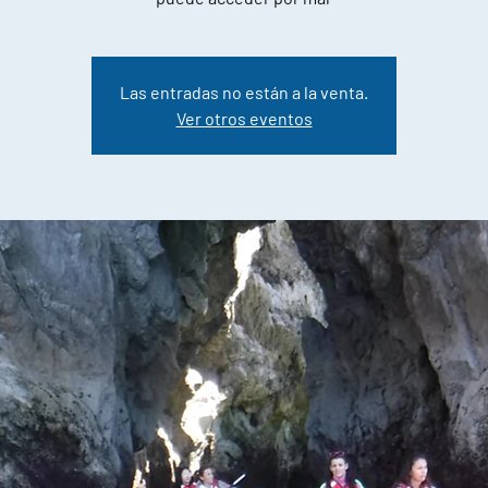
Las entradas no están a la venta.
Ver otros eventos