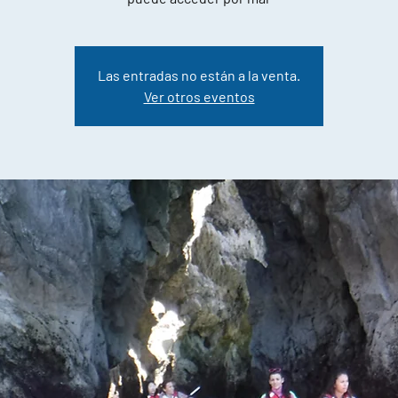
Las entradas no están a la venta.
Ver otros eventos