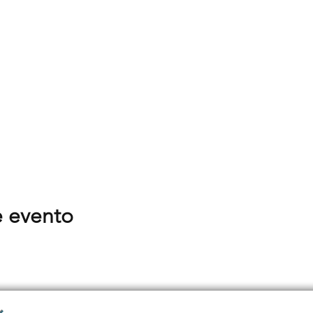
e evento