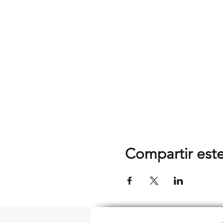
Compartir est